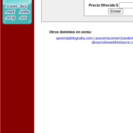
Precio Ofrecido $
Otros dominios en venta:
aprendafotografia.com
|
asesoriacomercioexter
desarrollowebfreelance.