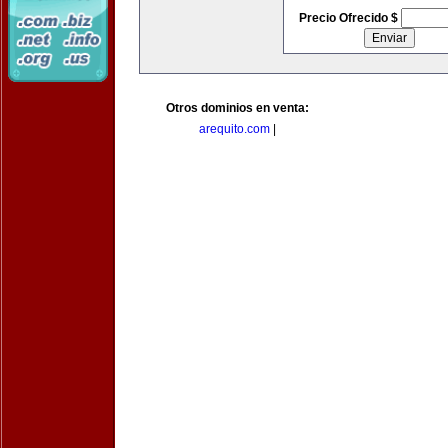
Precio Ofrecido $
Otros dominios en venta:
arequito.com
|