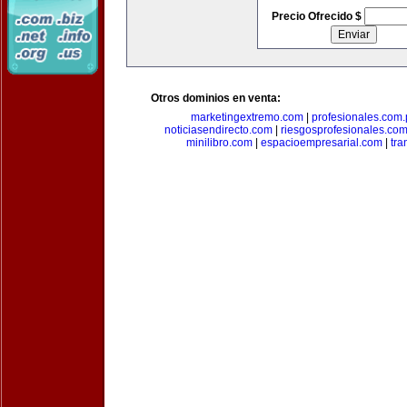
Precio Ofrecido $
Otros dominios en venta:
marketingextremo.com
|
profesionales.com.
noticiasendirecto.com
|
riesgosprofesionales.co
minilibro.com
|
espacioempresarial.com
|
tra