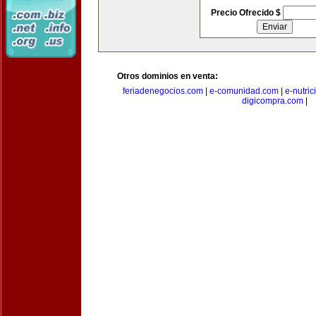
Precio Ofrecido $
Otros dominios en venta:
feriadenegocios.com
|
e-comunidad.com
|
e-nutri
digicompra.com
|