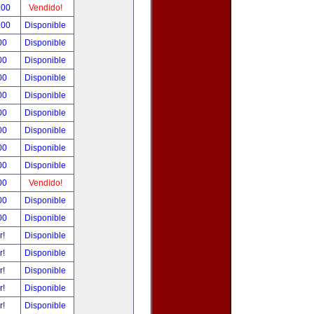
.00
Vendido!
.00
Disponible
00
Disponible
00
Disponible
00
Disponible
00
Disponible
00
Disponible
00
Disponible
00
Disponible
00
Disponible
00
Vendido!
00
Disponible
00
Disponible
r!
Disponible
r!
Disponible
r!
Disponible
r!
Disponible
r!
Disponible